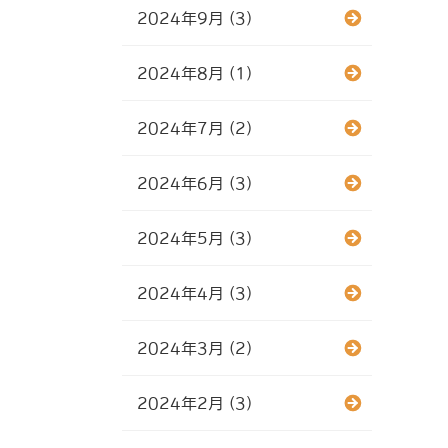
2024年9月 (3)
2024年8月 (1)
2024年7月 (2)
2024年6月 (3)
2024年5月 (3)
2024年4月 (3)
2024年3月 (2)
2024年2月 (3)