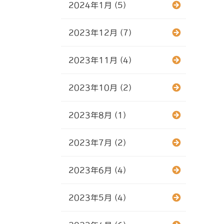
2024年1月 (5)
2023年12月 (7)
2023年11月 (4)
2023年10月 (2)
2023年8月 (1)
2023年7月 (2)
2023年6月 (4)
2023年5月 (4)