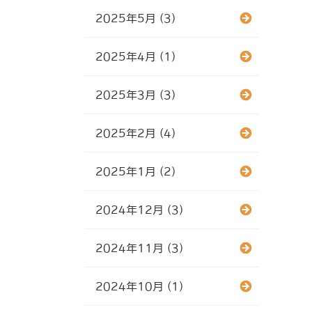
2025年5月 (3)
2025年4月 (1)
2025年3月 (3)
2025年2月 (4)
2025年1月 (2)
2024年12月 (3)
2024年11月 (3)
2024年10月 (1)