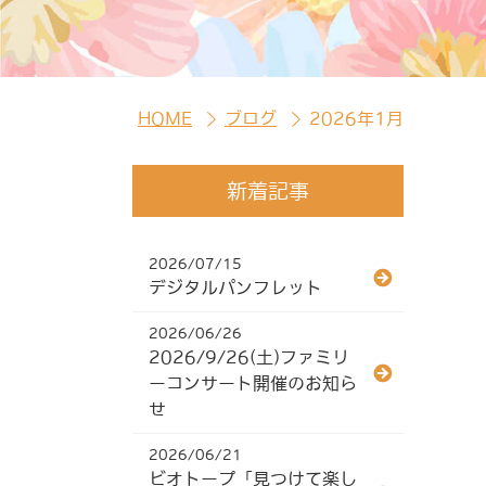
HOME
ブログ
2026年1月
新着記事
2026/07/15
デジタルパンフレット
2026/06/26
2026/9/26(土)ファミリ
ーコンサート開催のお知ら
せ
2026/06/21
ビオトープ「見つけて楽し