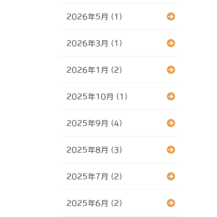
2026年5月 (1)
2026年3月 (1)
2026年1月 (2)
2025年10月 (1)
2025年9月 (4)
2025年8月 (3)
2025年7月 (2)
2025年6月 (2)