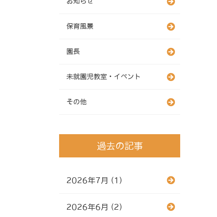
お知らせ
保育風景
園長
未就園児教室・イベント
その他
過去の記事
2026年7月 (1)
2026年6月 (2)