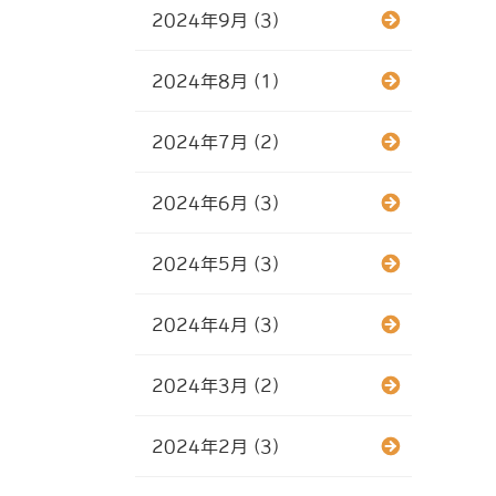
2024年9月 (3)
2024年8月 (1)
2024年7月 (2)
2024年6月 (3)
2024年5月 (3)
2024年4月 (3)
2024年3月 (2)
2024年2月 (3)