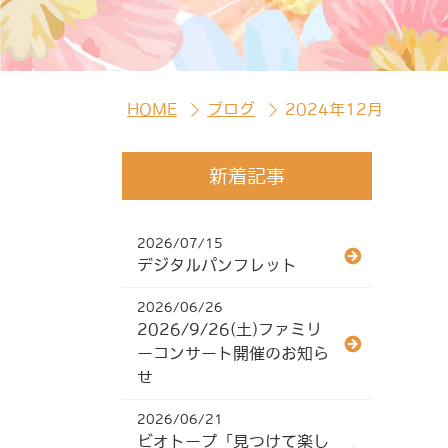
HOME
ブログ
2024年12月
新着記事
2026/07/15
デジタルパンフレット
2026/06/26
2026/9/26(土)ファミリ
ーコンサート開催のお知ら
せ
2026/06/21
ビオトープ「見つけて楽し