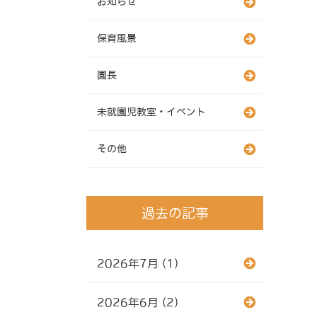
お知らせ
保育風景
園長
未就園児教室・イベント
その他
過去の記事
2026年7月 (1)
2026年6月 (2)