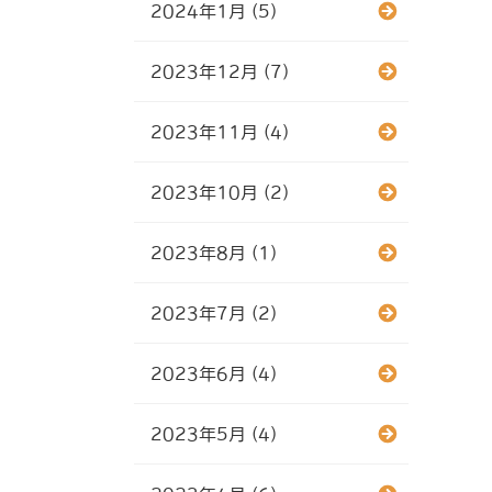
2024年1月 (5)
2023年12月 (7)
2023年11月 (4)
2023年10月 (2)
2023年8月 (1)
2023年7月 (2)
2023年6月 (4)
2023年5月 (4)