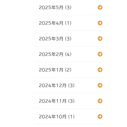
2025年5月 (3)
2025年4月 (1)
2025年3月 (3)
2025年2月 (4)
2025年1月 (2)
2024年12月 (3)
2024年11月 (3)
2024年10月 (1)