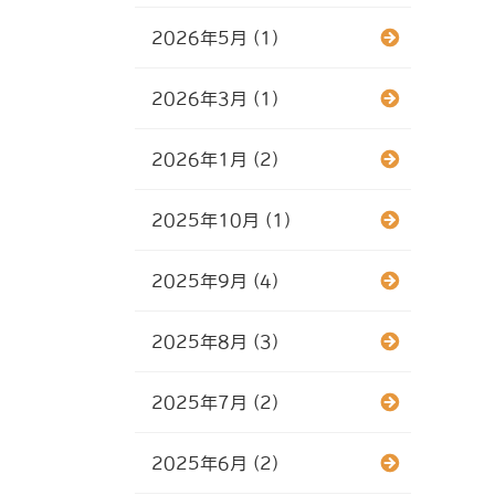
2026年5月 (1)
2026年3月 (1)
2026年1月 (2)
2025年10月 (1)
2025年9月 (4)
2025年8月 (3)
2025年7月 (2)
2025年6月 (2)