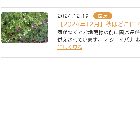
2024.12.19
園長
【2024年12月】秋はどこに
気がつくとお地蔵様の前に園児達が
供えされています。 オシロイバナ
詳しく見る