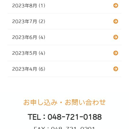
2023年8月 (1)
2023年7月 (2)
2023年6月 (4)
2023年5月 (4)
2023年4月 (6)
お申し込み・お問い合わせ
TEL：048-721-0188