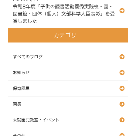
令和8年度「子供の読書活動優秀実践校・園・
図書館・団体（個人）文部科学大臣表彰」を受
賞しました
カテゴリー
すべてのブログ
お知らせ
保育風景
園長
未就園児教室・イベント
その他