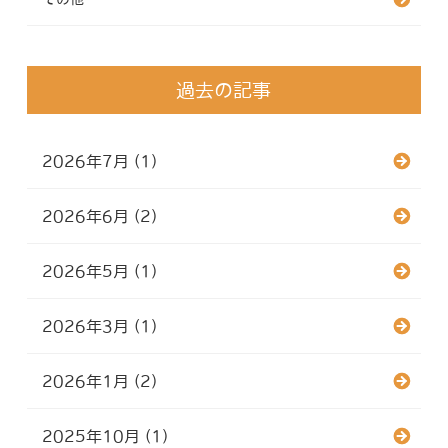
過去の記事
2026年7月 (1)
2026年6月 (2)
2026年5月 (1)
2026年3月 (1)
2026年1月 (2)
2025年10月 (1)