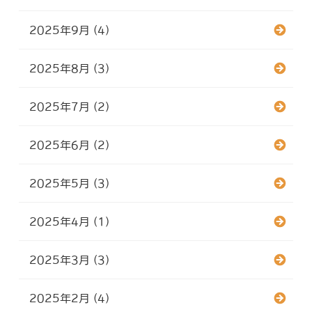
2025年9月 (4)
2025年8月 (3)
2025年7月 (2)
2025年6月 (2)
2025年5月 (3)
2025年4月 (1)
2025年3月 (3)
2025年2月 (4)