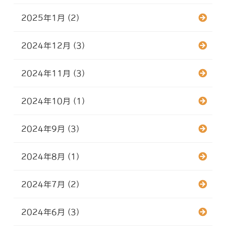
2025年1月 (2)
2024年12月 (3)
2024年11月 (3)
2024年10月 (1)
2024年9月 (3)
2024年8月 (1)
2024年7月 (2)
2024年6月 (3)