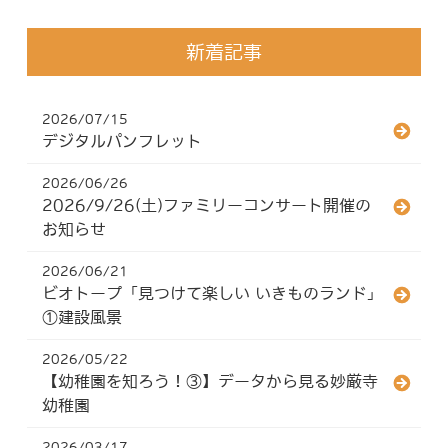
新着記事
2026/07/15
デジタルパンフレット
2026/06/26
2026/9/26(土)ファミリーコンサート開催の
お知らせ
2026/06/21
ビオトープ「見つけて楽しい いきものランド」
①建設風景
2026/05/22
【幼稚園を知ろう！③】データから見る妙厳寺
幼稚園
2026/03/17