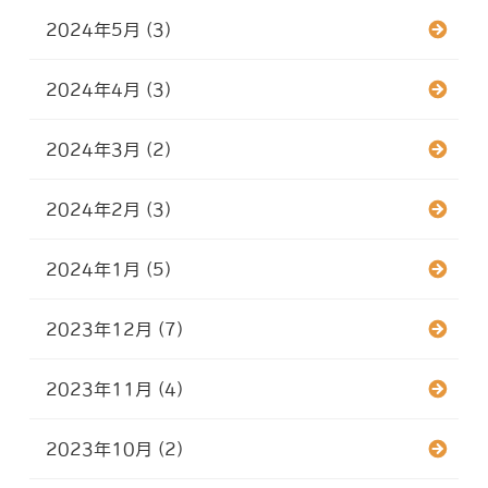
2024年5月 (3)
2024年4月 (3)
2024年3月 (2)
2024年2月 (3)
2024年1月 (5)
2023年12月 (7)
2023年11月 (4)
2023年10月 (2)